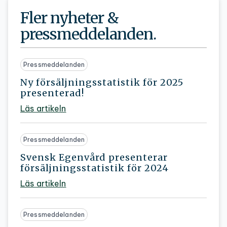
Fler nyheter &
pressmeddelanden.
Pressmeddelanden
Ny försäljningsstatistik för 2025
presenterad!
Läs artikeln
Pressmeddelanden
Svensk Egenvård presenterar
försäljningsstatistik för 2024
Läs artikeln
Pressmeddelanden