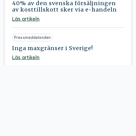
40% av den svenska försäljningen
av kosttillskott sker via e-handeln
Läs artikeln
Pressmeddelanden
Inga maxgränser i Sverige!
Läs artikeln