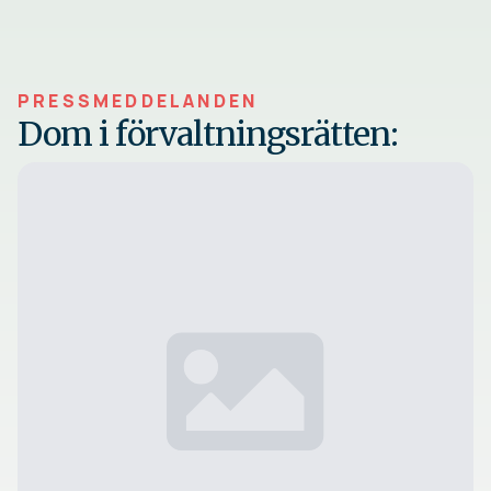
PRESSMEDDELANDEN
Dom i förvaltningsrätten: