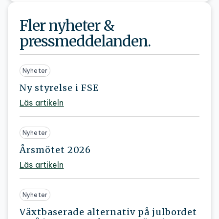
Fler nyheter &
pressmeddelanden.
Nyheter
Ny styrelse i FSE
Läs artikeln
Nyheter
Årsmötet 2026
Läs artikeln
Nyheter
Växtbaserade alternativ på julbordet