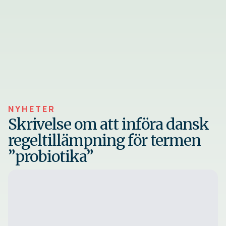
NYHETER
Skrivelse om att införa dansk
regeltillämpning för termen
”probiotika”