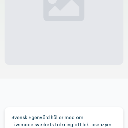
Svensk Egenvård håller med om
Livsmedelsverkets tolkning att laktasenzym