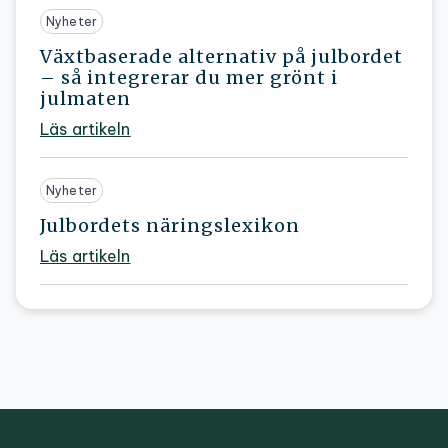
Nyheter
Växtbaserade alternativ på julbordet
– så integrerar du mer grönt i
julmaten
Läs artikeln
Nyheter
Julbordets näringslexikon
Läs artikeln