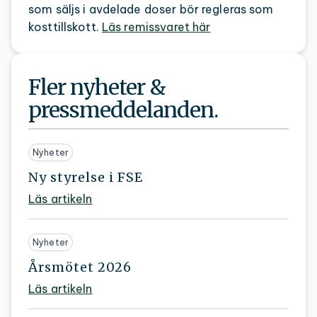
som säljs i avdelade doser bör regleras som
kosttillskott.
Läs remissvaret här
Fler nyheter &
pressmeddelanden.
Nyheter
Ny styrelse i FSE
Läs artikeln
Nyheter
Årsmötet 2026
Läs artikeln