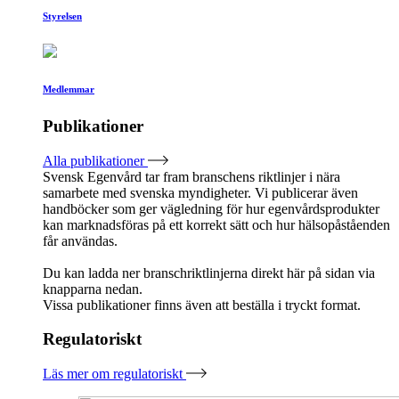
Styrelsen
Medlemmar
Publikationer
Alla publikationer
Svensk Egenvård tar fram branschens riktlinjer i nära
samarbete med svenska myndigheter. Vi publicerar även
handböcker som ger vägledning för hur egenvårdsprodukter
kan marknadsföras på ett korrekt sätt och hur hälsopåståenden
får användas.
Du kan ladda ner branschriktlinjerna direkt här på sidan via
knapparna nedan.
Vissa publikationer finns även att beställa i tryckt format.
Regulatoriskt
Läs mer om regulatoriskt