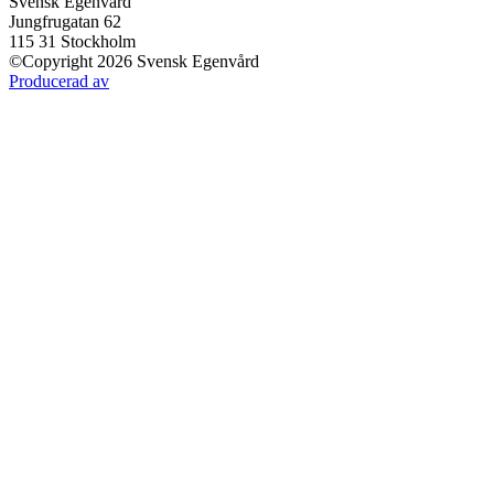
Svensk Egenvård
Jungfrugatan 62
115 31 Stockholm
©Copyright 2026 Svensk Egenvård
Producerad av