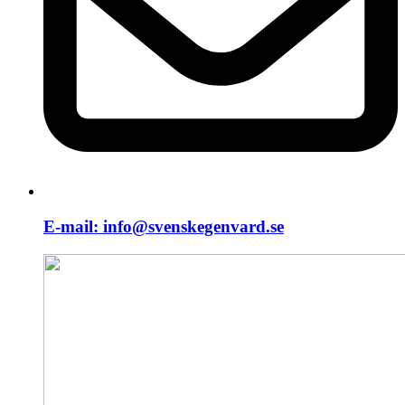
E-mail:
info@svenskegenvard.se