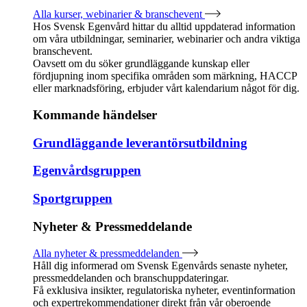
Alla kurser, webinarier & branschevent
Hos Svensk Egenvård hittar du alltid uppdaterad information
om våra utbildningar, seminarier, webinarier och andra viktiga
branschevent.
Oavsett om du söker grundläggande kunskap eller
fördjupning inom specifika områden som märkning, HACCP
eller marknadsföring, erbjuder vårt kalendarium något för dig.
Kommande händelser
Grundläggande leverantörsutbildning
Egenvårdsgruppen
Sportgruppen
Nyheter & Pressmeddelande
Alla nyheter & pressmeddelanden
Håll dig informerad om Svensk Egenvårds senaste nyheter,
pressmeddelanden och branschuppdateringar.
Få exklusiva insikter, regulatoriska nyheter, eventinformation
och expertrekommendationer direkt från vår oberoende