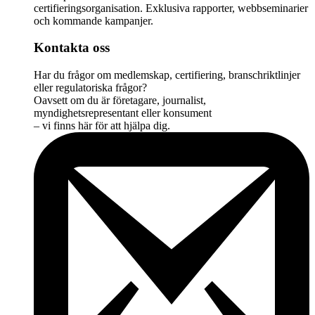
certifieringsorganisation. Exklusiva rapporter, webbseminarier
och kommande kampanjer.
Kontakta oss
Har du frågor om medlemskap, certifiering, branschriktlinjer
eller regulatoriska frågor?
Oavsett om du är företagare, journalist,
myndighetsrepresentant eller konsument
– vi finns här för att hjälpa dig.