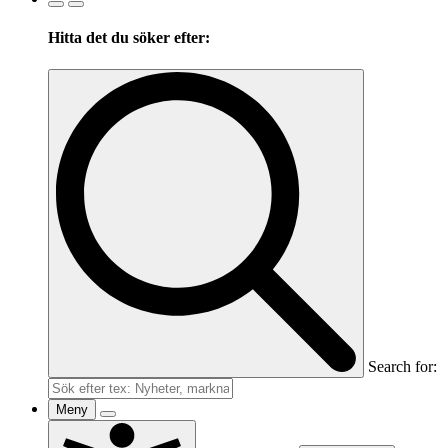
Hitta det du söker efter:
Search for:
Meny