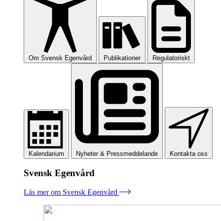
Om Svensk Egenvård
Publikationer
Regulatoriskt
Kalendarium
Nyheter & Pressmeddelande
Kontakta oss
Svensk Egenvård
Läs mer om Svensk Egenvård