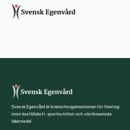
Svensk Egenvård är branschorganisationen för företag
inom kosttillskott, sportnutrition och växtbaserade
läkemedel