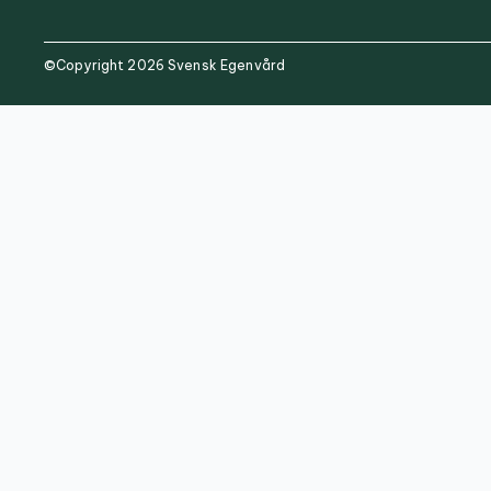
©Copyright 2026 Svensk Egenvård