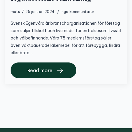
mats
25 januari 2024
Inga kommentarer
Svensk Egenvård är branschorganisationen för företag
som säljer tillskott och livsmedel för en hälsosam livsstil
och välbefinnande. Våra 75 medlemsföretag säljer
även växtbaserade läkemedel för att förebygga, lindra
eller bota…
Read more