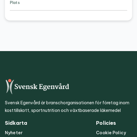
Plats
Svensk Egenvård är branschorganisationen för företag inom
kosttillskott, sportnutrition och växtbaserade läkemedel
Sidkarta
Policies
Nyheter
Cookie Policy