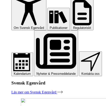
Om Svensk Egenvård
Publikationer
Regulatoriskt
Kalendarium
Nyheter & Pressmeddelande
Kontakta oss
Svensk Egenvård
Läs mer om Svensk Egenvård