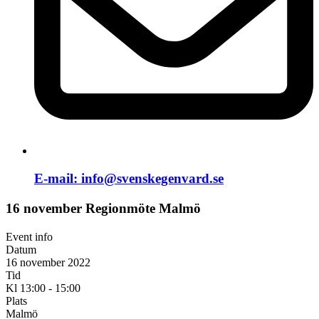
E-mail:
info@svenskegenvard.se
16 november Regionmöte Malmö
Event info
Datum
16 november 2022
Tid
Kl 13:00 - 15:00
Plats
Malmö