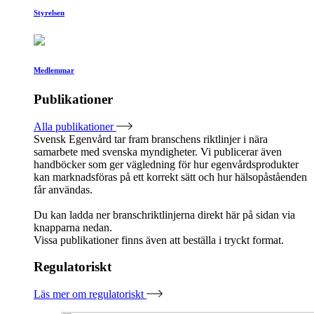
Styrelsen
Medlemmar
Publikationer
Alla publikationer
Svensk Egenvård tar fram branschens riktlinjer i nära
samarbete med svenska myndigheter. Vi publicerar även
handböcker som ger vägledning för hur egenvårdsprodukter
kan marknadsföras på ett korrekt sätt och hur hälsopåståenden
får användas.
Du kan ladda ner branschriktlinjerna direkt här på sidan via
knapparna nedan.
Vissa publikationer finns även att beställa i tryckt format.
Regulatoriskt
Läs mer om regulatoriskt