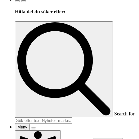
Hitta det du söker efter:
Search for:
Meny