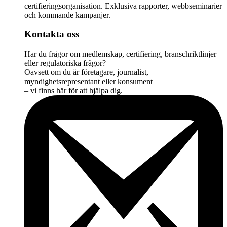
certifieringsorganisation. Exklusiva rapporter, webbseminarier
och kommande kampanjer.
Kontakta oss
Har du frågor om medlemskap, certifiering, branschriktlinjer
eller regulatoriska frågor?
Oavsett om du är företagare, journalist,
myndighetsrepresentant eller konsument
– vi finns här för att hjälpa dig.