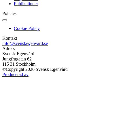
Publikationer
Policies
Cookie Policy
Kontakt
info@svenskegenvard.se
Adress
Svensk Egenvård
Jungfrugatan 62
115 31 Stockholm
©Copyright 2026 Svensk Egenvård
Producerad av