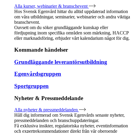
Alla kurser, webinarier & branschevent
Hos Svensk Egenvård hittar du alltid uppdaterad information
om våra utbildningar, seminarier, webinarier och andra viktiga
branschevent.
Oavsett om du söker grundläggande kunskap eller
fördjupning inom specifika områden som märkning, HACCP
eller marknadsföring, erbjuder vårt kalendarium något för dig.
Kommande händelser
Grundläggande leverantörsutbildning
Egenvårdsgruppen
Sportgruppen
Nyheter & Pressmeddelande
Alla nyheter & pressmeddelanden
Håll dig informerad om Svensk Egenvårds senaste nyheter,
pressmeddelanden och branschuppdateringar.
Få exklusiva insikter, regulatoriska nyheter, eventinformation
och expertrekommendationer direkt från vår oberoende