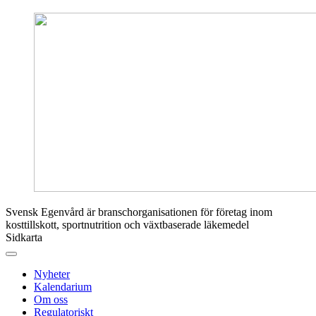
Svensk Egenvård är branschorganisationen för företag inom
kosttillskott, sportnutrition och växtbaserade läkemedel
Sidkarta
Nyheter
Kalendarium
Om oss
Regulatoriskt