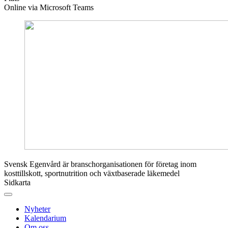
Online via Microsoft Teams
Svensk Egenvård är branschorganisationen för företag inom
kosttillskott, sportnutrition och växtbaserade läkemedel
Sidkarta
Nyheter
Kalendarium
Om oss