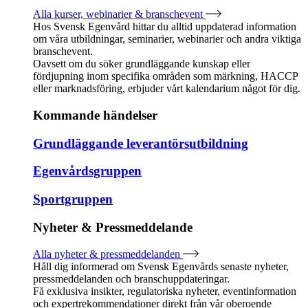
Alla kurser, webinarier & branschevent
Hos Svensk Egenvård hittar du alltid uppdaterad information
om våra utbildningar, seminarier, webinarier och andra viktiga
branschevent.
Oavsett om du söker grundläggande kunskap eller
fördjupning inom specifika områden som märkning, HACCP
eller marknadsföring, erbjuder vårt kalendarium något för dig.
Kommande händelser
Grundläggande leverantörsutbildning
Egenvårdsgruppen
Sportgruppen
Nyheter & Pressmeddelande
Alla nyheter & pressmeddelanden
Håll dig informerad om Svensk Egenvårds senaste nyheter,
pressmeddelanden och branschuppdateringar.
Få exklusiva insikter, regulatoriska nyheter, eventinformation
och expertrekommendationer direkt från vår oberoende