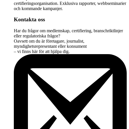
certifieringsorganisation. Exklusiva rapporter, webbseminarier
och kommande kampanjer.
Kontakta oss
Har du frågor om medlemskap, certifiering, branschriktlinjer
eller regulatoriska frågor?
Oavsett om du är företagare, journalist,
myndighetsrepresentant eller konsument
– vi finns här för att hjälpa dig.