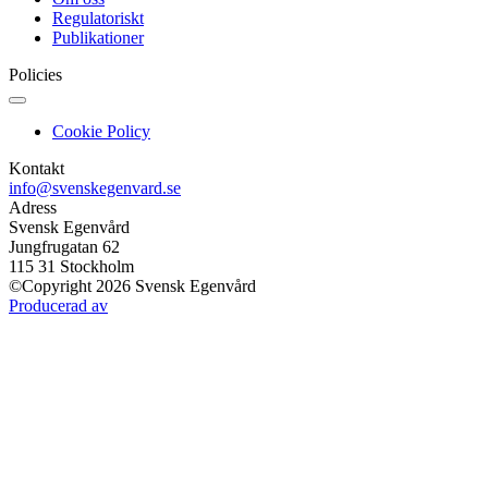
Regulatoriskt
Publikationer
Policies
Cookie Policy
Kontakt
info@svenskegenvard.se
Adress
Svensk Egenvård
Jungfrugatan 62
115 31 Stockholm
©Copyright 2026 Svensk Egenvård
Producerad av