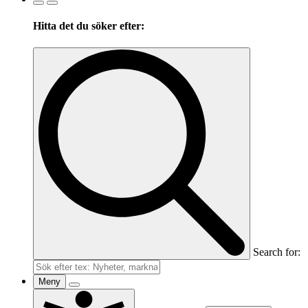
Hitta det du söker efter:
Search for:
Meny