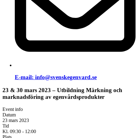
E-mail:
info@svenskegenvard.se
23 & 30 mars 2023 – Utbildning Märkning och
marknadsföring av egenvårdsprodukter
Event info
Datum
23 mars 2023
Tid
Kl. 09:30 - 12:00
Plats