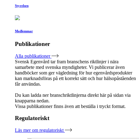
Styrelsen
Medlemmar
Publikationer
Alla publikationer
Svensk Egenvård tar fram branschens riktlinjer i nära
samarbete med svenska myndigheter. Vi publicerar även
handböcker som ger vägledning för hur egenvårdsprodukter
kan marknadsföras på ett korrekt sätt och hur hälsopåståenden
får användas.
Du kan ladda ner branschriktlinjerna direkt här på sidan via
knapparna nedan.
Vissa publikationer finns även att beställa i tryckt format.
Regulatoriskt
Läs mer om regulatoriskt