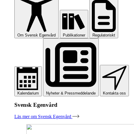
Om Svensk Egenvård
Publikationer
Regulatoriskt
Kalendarium
Nyheter & Pressmeddelande
Kontakta oss
Svensk Egenvård
Läs mer om Svensk Egenvård