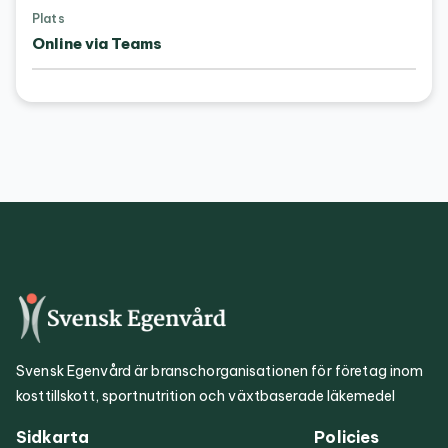
Plats
Online via Teams
Svensk Egenvård är branschorganisationen för företag inom
kosttillskott, sportnutrition och växtbaserade läkemedel
Sidkarta
Policies