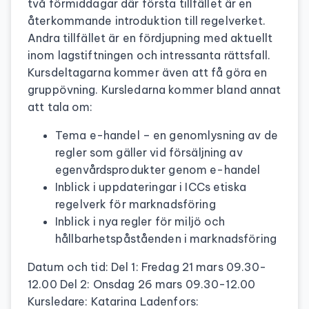
två förmiddagar där första tillfället är en
återkommande introduktion till regelverket.
Andra tillfället är en fördjupning med aktuellt
inom lagstiftningen och intressanta rättsfall.
Kursdeltagarna kommer även att få göra en
gruppövning. Kursledarna kommer bland annat
att tala om:
Tema e-handel – en genomlysning av de
regler som gäller vid försäljning av
egenvårdsprodukter genom e-handel
Inblick i uppdateringar i ICCs etiska
regelverk för marknadsföring
Inblick i nya regler för miljö och
hållbarhetspåståenden i marknadsföring
Datum och tid: Del 1: Fredag 21 mars 09.30-
12.00 Del 2: Onsdag 26 mars 09.30-12.00
Kursledare: Katarina Ladenfors: