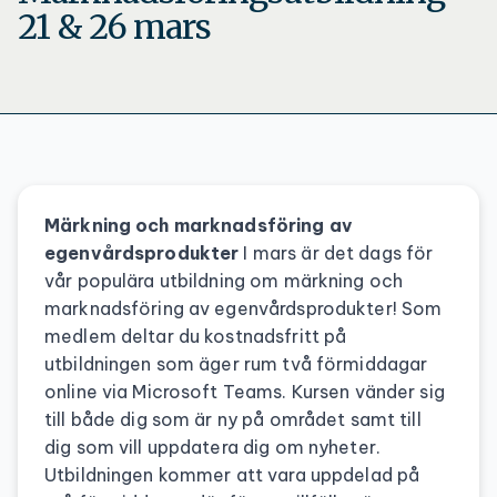
21 & 26 mars
Märkning och marknadsföring av
egenvårdsprodukter
I mars är det dags för
vår populära utbildning om märkning och
marknadsföring av egenvårdsprodukter! Som
medlem deltar du kostnadsfritt på
utbildningen som äger rum två förmiddagar
online via Microsoft Teams. Kursen vänder sig
till både dig som är ny på området samt till
dig som vill uppdatera dig om nyheter.
Utbildningen kommer att vara uppdelad på