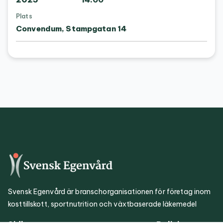
Plats
Convendum, Stampgatan 14
Svensk Egenvård är branschorganisationen för företag inom
kosttillskott, sportnutrition och växtbaserade läkemedel