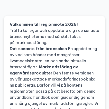
Välkommen till regionmöte 2025!
Träffa kollegor och uppdatera dig i de senaste
branschnyheterna med särskilt fokus
på marknadsföring.
Det senaste från branschen
En uppdatering
av vad som händer med maxgränser,
livsmedelskontrollen och andra aktuella
branschfrågor.
Marknadsföring av
egenvårdsprodukter
Den femte versionen
av vår uppskattade marknadsföringsbok ska
nu publiceras. Därför vill vi på höstens
regionmöten passa på att berätta om denna
användbara handbok som guidar dig genom
en snårig djungel av marknadsföringsregler. Vi