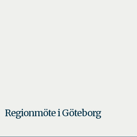
Regionmöte i Göteborg