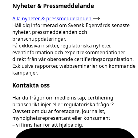
Nyheter & Pressmeddelande
Alla nyheter & pressmeddelanden
Håll dig informerad om Svensk Egenvårds senaste
nyheter, pressmeddelanden och
branschuppdateringar.
Få exklusiva insikter, regulatoriska nyheter,
eventinformation och expertrekommendationer
direkt från vår oberoende certifieringsorganisation.
Exklusiva rapporter, webbseminarier och kommande
kampanjer.
Kontakta oss
Har du frågor om medlemskap, certifiering,
branschriktlinjer eller regulatoriska frågor?
Oavsett om du är företagare, journalist,
myndighetsrepresentant eller konsument
– vi finns här för att hjälpa dig.