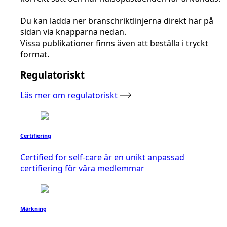
Du kan ladda ner branschriktlinjerna direkt här på
sidan via knapparna nedan.
Vissa publikationer finns även att beställa i tryckt
format.
Regulatoriskt
Läs mer om regulatoriskt
Certifiering
Certified for self-care är en unikt anpassad
certifiering för våra medlemmar
Märkning