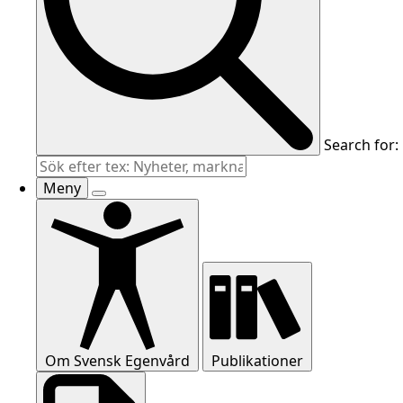
Search for:
Meny
Om Svensk Egenvård
Publikationer