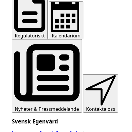
Regulatoriskt
Kalendarium
Nyheter & Pressmeddelande
Kontakta oss
Svensk Egenvård