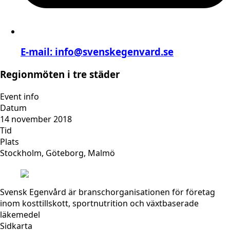
E-mail:
info@svenskegenvard.se
Regionmöten i tre städer
Event info
Datum
14 november 2018
Tid
Plats
Stockholm, Göteborg, Malmö
Svensk Egenvård är branschorganisationen för företag
inom kosttillskott, sportnutrition och växtbaserade
läkemedel
Sidkarta