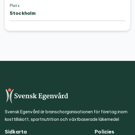
Plats
Stockholm
Svensk Egenvård är branschorganisationen för företag inom
kosttillskott, sportnutrition och växtbaserade läkemedel
Sidkarta
Policies