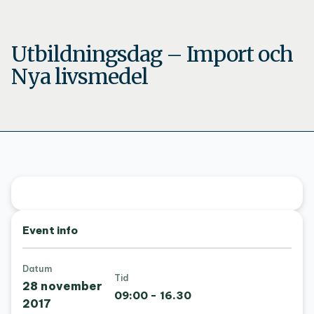
Utbildningsdag – Import och
Nya livsmedel
Event info
Datum
Tid
28 november
09:00 - 16.30
2017