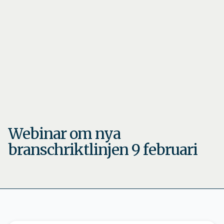
Webinar om nya
branschriktlinjen 9 februari