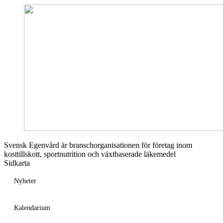
Svensk Egenvård är branschorganisationen för företag inom
kosttillskott, sportnutrition och växtbaserade läkemedel
Sidkarta
Nyheter
Kalendarium