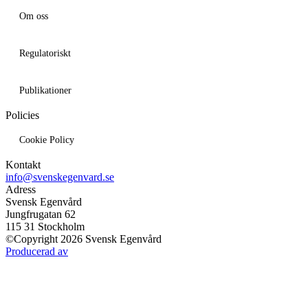
Om oss
Regulatoriskt
Publikationer
Policies
Cookie Policy
Kontakt
info@svenskegenvard.se
Adress
Svensk Egenvård
Jungfrugatan 62
115 31 Stockholm
©Copyright 2026 Svensk Egenvård
Producerad av