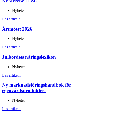
Ny styrelse i FSE
Nyheter
Läs artikeln
Årsmötet 2026
Nyheter
Läs artikeln
Julbordets näringslexikon
Nyheter
Läs artikeln
Ny marknadsföringshandbok för
egenvårdsprodukter!
Nyheter
Läs artikeln