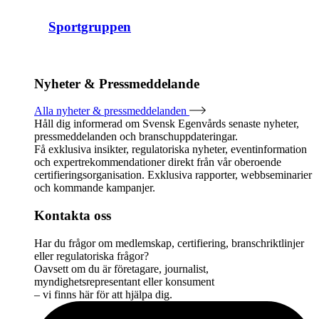
Sportgruppen
Nyheter & Pressmeddelande
Alla nyheter & pressmeddelanden
Håll dig informerad om Svensk Egenvårds senaste nyheter,
pressmeddelanden och branschuppdateringar.
Få exklusiva insikter, regulatoriska nyheter, eventinformation
och expertrekommendationer direkt från vår oberoende
certifieringsorganisation. Exklusiva rapporter, webbseminarier
och kommande kampanjer.
Kontakta oss
Har du frågor om medlemskap, certifiering, branschriktlinjer
eller regulatoriska frågor?
Oavsett om du är företagare, journalist,
myndighetsrepresentant eller konsument
– vi finns här för att hjälpa dig.