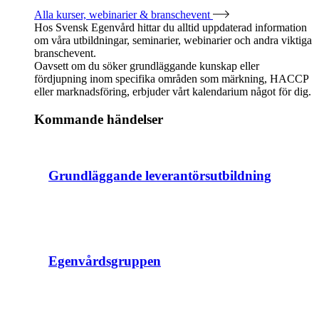
Alla kurser, webinarier & branschevent
Hos Svensk Egenvård hittar du alltid uppdaterad information
om våra utbildningar, seminarier, webinarier och andra viktiga
branschevent.
Oavsett om du söker grundläggande kunskap eller
fördjupning inom specifika områden som märkning, HACCP
eller marknadsföring, erbjuder vårt kalendarium något för dig.
Kommande händelser
Grundläggande leverantörsutbildning
Egenvårdsgruppen