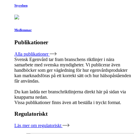
Styrelsen
Medlemmar
Publikationer
Alla publikationer
Svensk Egenvård tar fram branschens riktlinjer i nära
samarbete med svenska myndigheter. Vi publicerar även
handböcker som ger vägledning för hur egenvårdsprodukter
kan marknadsföras på ett korrekt sätt och hur hälsopåståenden
får användas.
Du kan ladda ner branschriktlinjerna direkt här på sidan via
knapparna nedan.
Vissa publikationer finns även att beställa i tryckt format.
Regulatoriskt
Läs mer om regulatoriskt