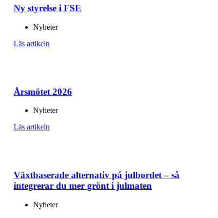
Ny styrelse i FSE
Nyheter
Läs artikeln
Årsmötet 2026
Nyheter
Läs artikeln
Växtbaserade alternativ på julbordet – så
integrerar du mer grönt i julmaten
Nyheter