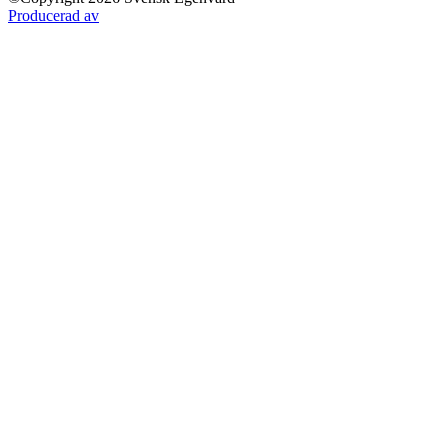
Producerad av