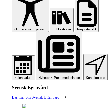
Om Svensk Egenvård
Publikationer
Regulatoriskt
Kalendarium
Nyheter & Pressmeddelande
Kontakta oss
Svensk Egenvård
Läs mer om Svensk Egenvård