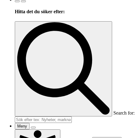
Hitta det du söker efter:
Search for:
Meny