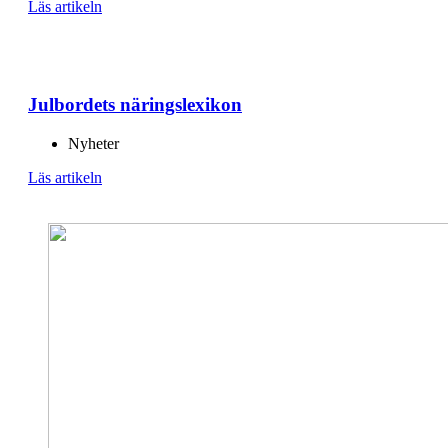
Läs artikeln
Julbordets näringslexikon
Nyheter
Läs artikeln