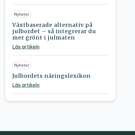
Nyheter
Växtbaserade alternativ på
julbordet – så integrerar du
mer grönt i julmaten
Läs artikeln
Nyheter
Julbordets näringslexikon
Läs artikeln