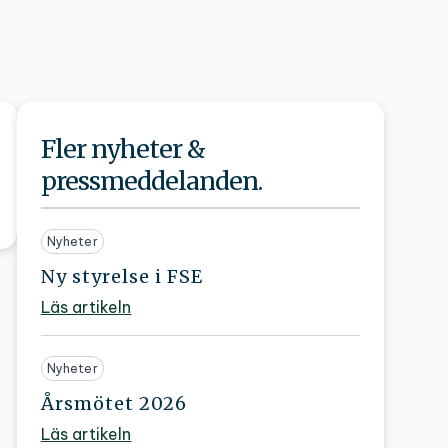
Fler nyheter &
pressmeddelanden.
Nyheter
Ny styrelse i FSE
Läs artikeln
Nyheter
Årsmötet 2026
Läs artikeln