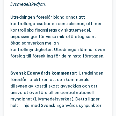
livsmedelskedjan
.
Utredningen föreslår bland annat att
kontrollorganisationen centraliseras, att mer
kontroll ska finansieras av skattemedel,
anpassningar för vissa mikroföretag samt
ökad samverkan mellan
kontrollmyndigheter. Utredningen lämnar även
förslag till förenkling för de minsta företagen.
Svensk Egenvårds kommentar:
Utredningen
föreslår i praktiken att den kommunala
tillsynen av kosttillskott avvecklas och att
ansvaret överförs till en central nationell
myndighet (Livsmedelsverket). Detta ligger
helt i linje med Svensk Egenvårds synpunkter.