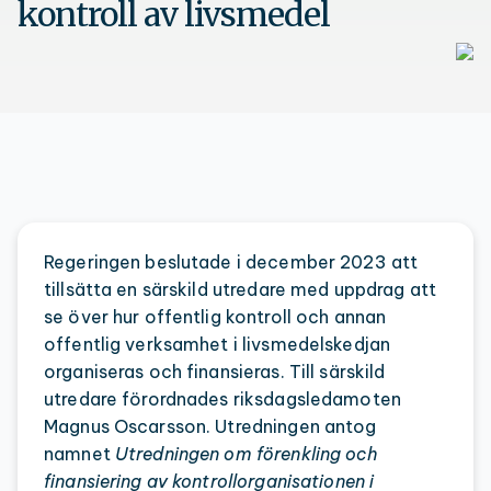
kontroll av livsmedel
Regeringen beslutade i december 2023 att
tillsätta en särskild utredare med uppdrag att
se över hur offentlig kontroll och annan
offentlig verksamhet i livsmedelskedjan
organiseras och finansieras. Till särskild
utredare förordnades riksdagsledamoten
Magnus Oscarsson. Utredningen antog
namnet
Utredningen om förenkling och
finansiering av kontrollorganisationen i