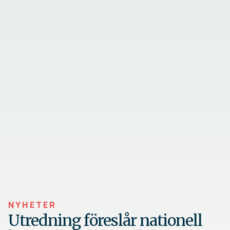
NYHETER
Utredning föreslår nationell