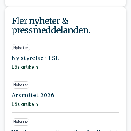
Fler nyheter &
pressmeddelanden.
Nyheter
Ny styrelse i FSE
Läs artikeln
Nyheter
Årsmötet 2026
Läs artikeln
Nyheter