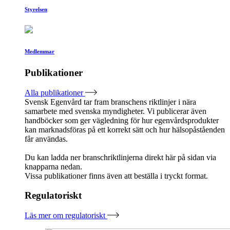
Styrelsen
Medlemmar
Publikationer
Alla publikationer
Svensk Egenvård tar fram branschens riktlinjer i nära
samarbete med svenska myndigheter. Vi publicerar även
handböcker som ger vägledning för hur egenvårdsprodukter
kan marknadsföras på ett korrekt sätt och hur hälsopåståenden
får användas.
Du kan ladda ner branschriktlinjerna direkt här på sidan via
knapparna nedan.
Vissa publikationer finns även att beställa i tryckt format.
Regulatoriskt
Läs mer om regulatoriskt