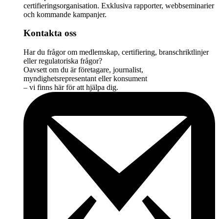
certifieringsorganisation. Exklusiva rapporter, webbseminarier
och kommande kampanjer.
Kontakta oss
Har du frågor om medlemskap, certifiering, branschriktlinjer
eller regulatoriska frågor?
Oavsett om du är företagare, journalist,
myndighetsrepresentant eller konsument
– vi finns här för att hjälpa dig.