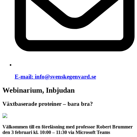
E-mail:
info@svenskegenvard.se
Webinarium, Inbjudan
Växtbaserade proteiner – bara bra?
Välkommen till en föreläsning med professor Robert Brummer
den 3 februari kl. 10:00 – 11:30 via Microsoft Teams