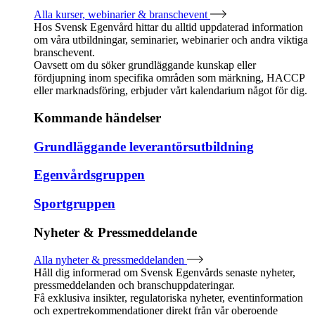
Alla kurser, webinarier & branschevent
Hos Svensk Egenvård hittar du alltid uppdaterad information
om våra utbildningar, seminarier, webinarier och andra viktiga
branschevent.
Oavsett om du söker grundläggande kunskap eller
fördjupning inom specifika områden som märkning, HACCP
eller marknadsföring, erbjuder vårt kalendarium något för dig.
Kommande händelser
Grundläggande leverantörsutbildning
Egenvårdsgruppen
Sportgruppen
Nyheter & Pressmeddelande
Alla nyheter & pressmeddelanden
Håll dig informerad om Svensk Egenvårds senaste nyheter,
pressmeddelanden och branschuppdateringar.
Få exklusiva insikter, regulatoriska nyheter, eventinformation
och expertrekommendationer direkt från vår oberoende