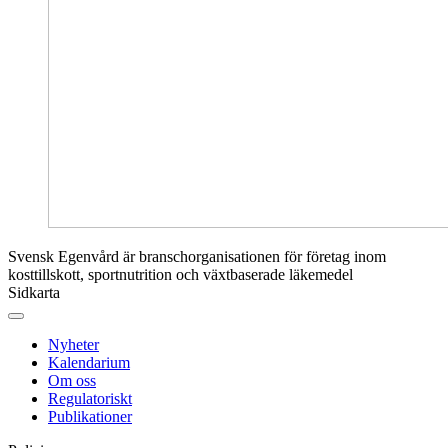
Svensk Egenvård är branschorganisationen för företag inom
kosttillskott, sportnutrition och växtbaserade läkemedel
Sidkarta
Nyheter
Kalendarium
Om oss
Regulatoriskt
Publikationer