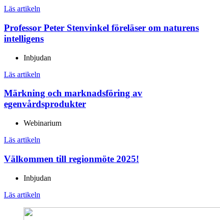
Läs artikeln
Professor Peter Stenvinkel föreläser om naturens
intelligens
Inbjudan
Läs artikeln
Märkning och marknadsföring av
egenvårdsprodukter
Webinarium
Läs artikeln
Välkommen till regionmöte 2025!
Inbjudan
Läs artikeln