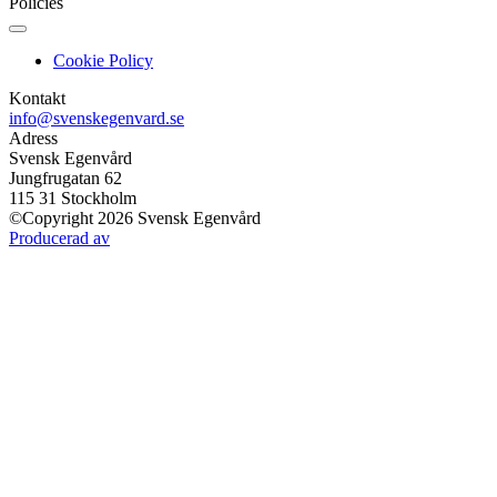
Policies
Cookie Policy
Kontakt
info@svenskegenvard.se
Adress
Svensk Egenvård
Jungfrugatan 62
115 31 Stockholm
©Copyright 2026 Svensk Egenvård
Producerad av