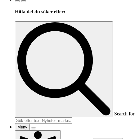
Hitta det du söker efter:
Search for:
Meny