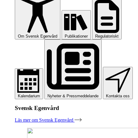
Om Svensk Egenvård
Publikationer
Regulatoriskt
Kalendarium
Nyheter & Pressmeddelande
Kontakta oss
Svensk Egenvård
Läs mer om Svensk Egenvård